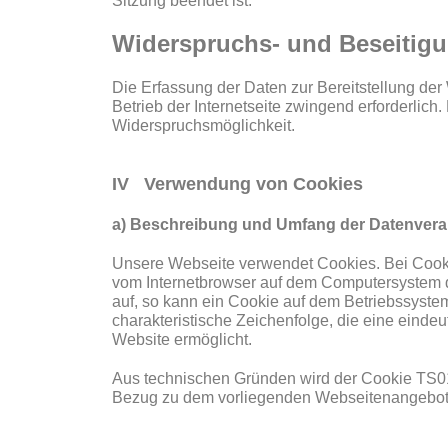
Sitzung beendet ist.
Widerspruchs- und Beseitig
Die Erfassung der Daten zur Bereitstellung der 
Betrieb der Internetseite zwingend erforderlich.
Widerspruchsmöglichkeit.
IV Verwendung von Cookies
a) Beschreibung und Umfang der Datenvera
Unsere Webseite verwendet Cookies. Bei Cookie
vom Internetbrowser auf dem Computersystem d
auf, so kann ein Cookie auf dem Betriebssyste
charakteristische Zeichenfolge, die eine eindeu
Website ermöglicht.
Aus technischen Gründen wird der Cookie TS015
Bezug zu dem vorliegenden Webseitenangebot