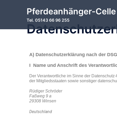
Pferdeanhänger-Celle
Tel. 05143 66 96 255
Datenschutzer
A) Datenschutzerklärung nach der DS
I Name und Anschrift des Verantwortli
Der Verantwortliche im Sinne der Datenschutz
der Mitgliedsstaaten sowie sonstiger datenschu
Rüdiger Schröder
Faßweg 9 a
29308 Winsen
Deutschland