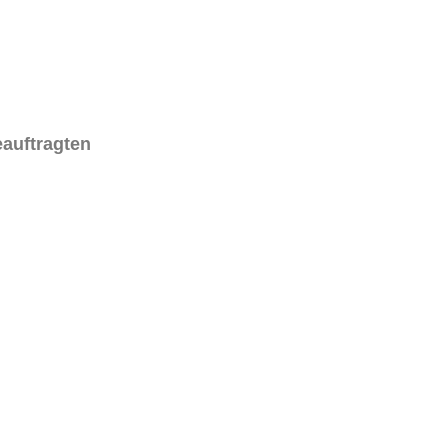
auftragten