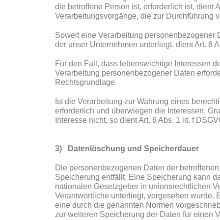
die betroffene Person ist, erforderlich ist, dient
Verarbeitungsvorgänge, die zur Durchführung v
Soweit eine Verarbeitung personenbezogener Date
der unser Unternehmen unterliegt, dient Art. 6 
Für den Fall, dass lebenswichtige Interessen d
Verarbeitung personenbezogener Daten erforderl
Rechtsgrundlage.
Ist die Verarbeitung zur Wahrung eines berecht
erforderlich und überwiegen die Interessen, Gr
Interesse nicht, so dient Art. 6 Abs. 1 lit. f DS
3) Datenlöschung und Speicherdauer
Die personenbezogenen Daten der betroffenen 
Speicherung entfällt. Eine Speicherung kann d
nationalen Gesetzgeber in unionsrechtlichen V
Verantwortliche unterliegt, vorgesehen wurde.
eine durch die genannten Normen vorgeschrieben
zur weiteren Speicherung der Daten für einen V