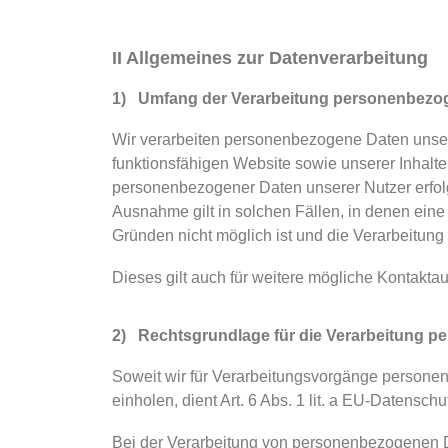
II Allgemeines zur Datenverarbeitung
1) Umfang der Verarbeitung personenbezo
Wir verarbeiten personenbezogene Daten unserer
funktionsfähigen Website sowie unserer Inhalte 
personenbezogener Daten unserer Nutzer erfolg
Ausnahme gilt in solchen Fällen, in denen eine
Gründen nicht möglich ist und die Verarbeitung d
Dieses gilt auch für weitere mögliche Kontakta
2) Rechtsgrundlage für die Verarbeitung 
Soweit wir für Verarbeitungsvorgänge personen
einholen, dient Art. 6 Abs. 1 lit. a EU-Daten
Bei der Verarbeitung von personenbezogenen Da