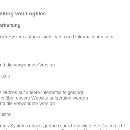
ellung von Logfiles
arbeitung
 unser System automatisiert Daten und Informationen vom
und die verwendete Version
utzes
Nutzes auf unsere Internetseite gelangt
rs über unsere Website aufgerufen werden
und die verwendete Version
Nutzes
eres Systems erfasst, jedoch speichern wir diese Daten nicht.