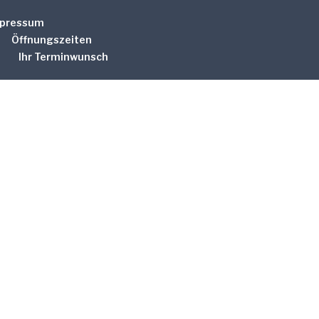
pressum
Öffnungszeiten
Ihr Terminwunsch