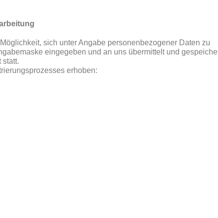
arbeitung
ie Möglichkeit, sich unter Angabe personenbezogener Daten zu
Eingabemaske eingegeben und an uns übermittelt und gespeicher
statt.
rierungsprozesses erhoben: