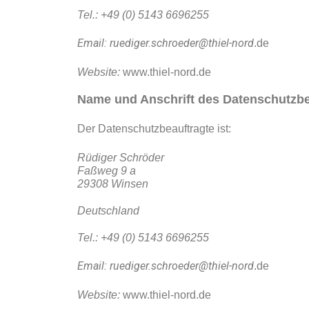
Tel.: +49 (0) 5143 6696255
Email: ruediger.schroeder@thiel-nord
.de
Website:
www.thiel-nord.de
Name und Anschrift des Datenschutzbe
Der Datenschutzbeauftragte ist:
Rüdiger Schröder
Faßweg 9 a
29308 Winsen
Deutschland
Tel.: +49 (0) 5143 6696255
Email: ruediger.schroeder@thiel-nord
.de
Website:
www.thiel-nord.de