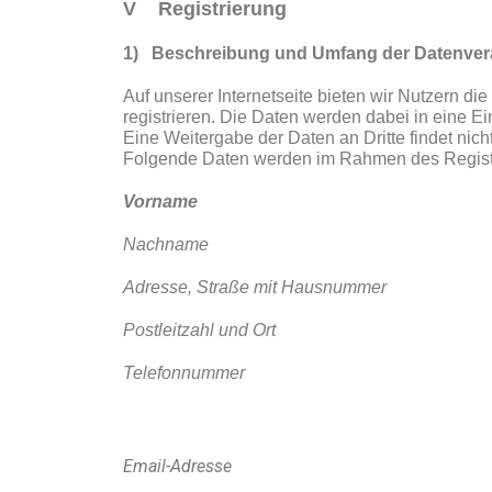
V Registrierung
1) Beschreibung und Umfang der Datenver
Auf unserer Internetseite bieten wir Nutzern d
registrieren. Die Daten werden dabei in eine 
Eine Weitergabe der Daten an Dritte findet nicht 
Folgende Daten werden im Rahmen des Regist
Vorname
Nachname
Adresse, Straße mit Hausnummer
Postleitzahl und Ort
Telefonnummer
Email-Adresse