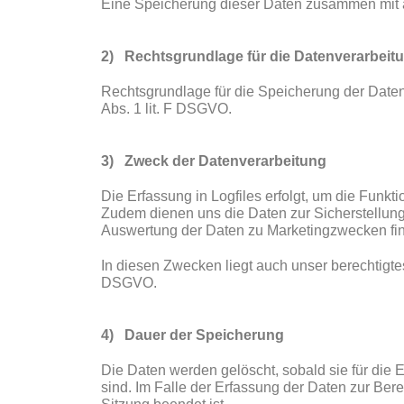
Eine Speicherung dieser Daten zusammen mit a
2) Rechtsgrundlage für die Datenverarbeit
Rechtsgrundlage für die Speicherung der Daten u
Abs. 1 lit. F DSGVO.
3) Zweck der Datenverarbeitung
Die Erfassung in Logfiles erfolgt, um die Funkti
Zudem dienen uns die Daten zur Sicherstellung
Auswertung der Daten zu Marketingzwecken fin
In diesen Zwecken liegt auch unser berechtigtes 
DSGVO.
4) Dauer der Speicherung
Die Daten werden gelöscht, sobald sie für die 
sind. Im Falle der Erfassung der Daten zur Berei